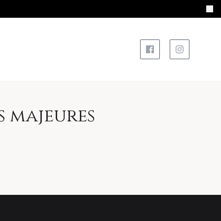
s majeures