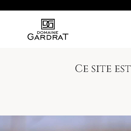
Ce site e