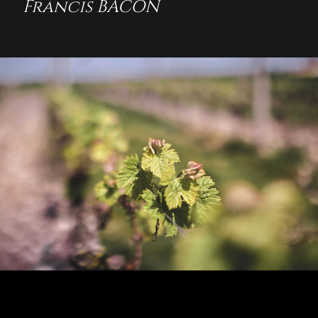
Francis BACON