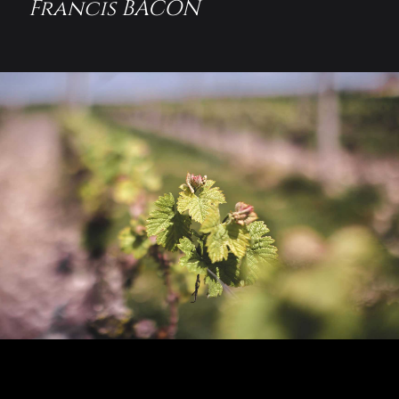
Francis BACON