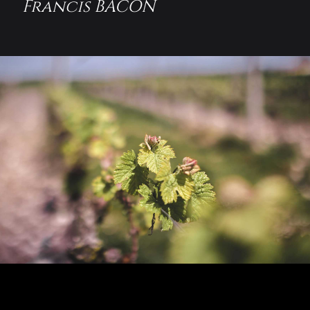
Francis BACON